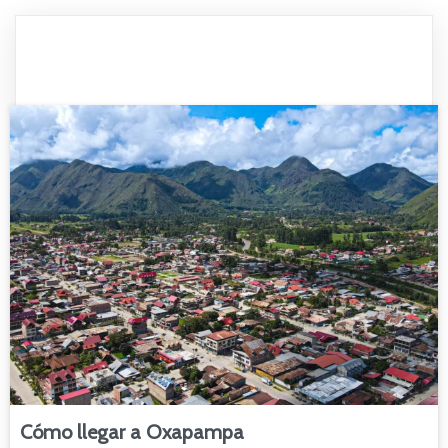
Cómo llegar a Oxapampa