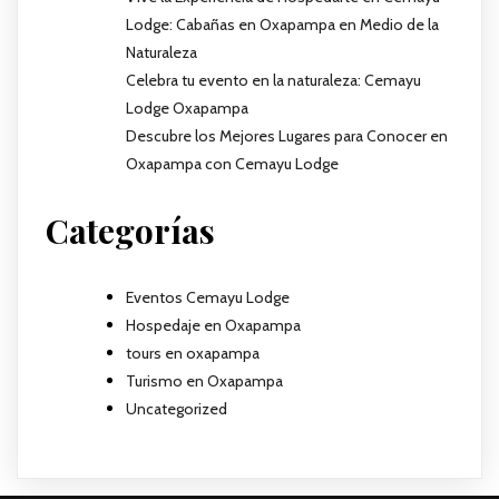
Lodge: Cabañas en Oxapampa en Medio de la
Naturaleza
Celebra tu evento en la naturaleza: Cemayu
Lodge Oxapampa
Descubre los Mejores Lugares para Conocer en
Oxapampa con Cemayu Lodge
Categorías
Eventos Cemayu Lodge
Hospedaje en Oxapampa
tours en oxapampa
Turismo en Oxapampa
Uncategorized