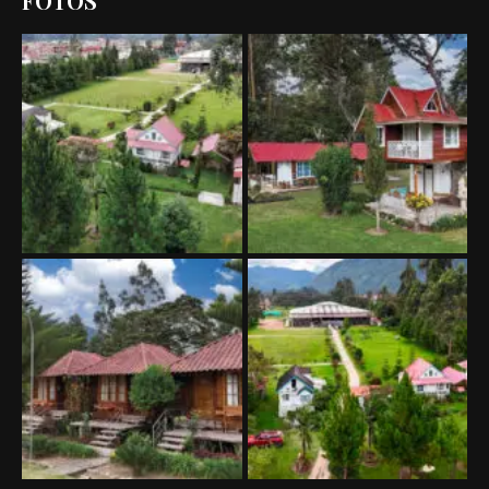
FOTOS