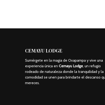
CEMAYU LODGE
Sumérgete en la magia de Oxapampa y vive una
experiencia única en
Cemayu Lodge
, un refugio
rodeado de naturaleza donde la tranquilidad y la
comodidad se unen para brindarte el descanso q
mereces.