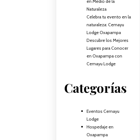
en Medio de la
Naturaleza
Celebra tu evento en la
naturaleza: Cemayu
Lodge Oxapampa
Descubre los Mejores
Lugares para Conocer
en Oxapampa con
Cemayu Lodge
Categorías
Eventos Cemayu
Lodge
Hospedaje en
Oxapampa