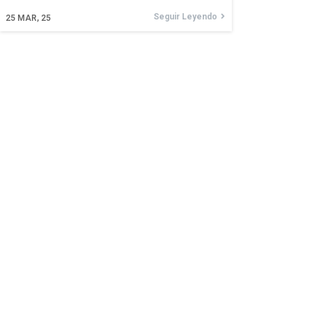
Seguir Leyendo
25
MAR, 25